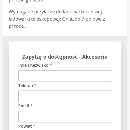
Wymagane przyłącze do ładowarki kołowej,
ładowarki teleskopowej: Gniazdo 7-polowe z
przodu.
Zapytaj o dostępność - Akcesoria
Imię i nazwisko *
Telefon *
Email *
Powiat *