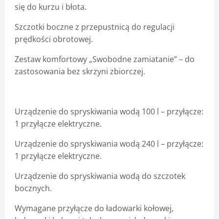
się do kurzu i błota.
Szczotki boczne z przepustnicą do regulacji
prędkości obrotowej.
Zestaw komfortowy „Swobodne zamiatanie”
–
do
zastosowania bez skrzyni zbiorczej.
Urządzenie do spryskiwania wodą 100 l
–
przyłącze:
1 przyłącze elektryczne.
Urządzenie do spryskiwania wodą 240 l
–
przyłącze:
1 przyłącze elektryczne.
Urządzenie do spryskiwania wodą do szczotek
bocznych.
Wymagane przyłącze do ładowarki kołowej,