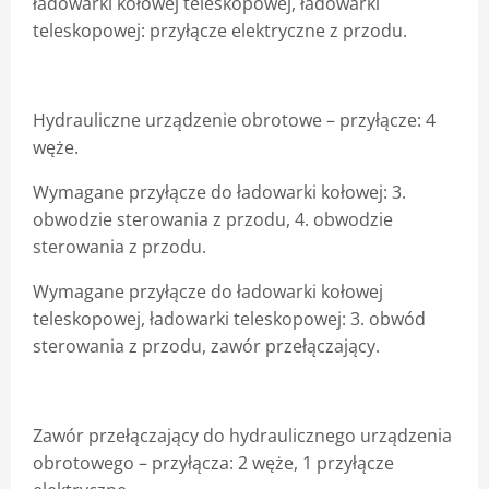
ładowarki kołowej teleskopowej, ładowarki
teleskopowej: przyłącze elektryczne z przodu.
Hydrauliczne urządzenie obrotowe
–
przyłącze: 4
węże.
Wymagane przyłącze do ładowarki kołowej: 3.
obwodzie sterowania z przodu, 4. obwodzie
sterowania z przodu.
Wymagane przyłącze do ładowarki kołowej
teleskopowej, ładowarki teleskopowej: 3. obwód
sterowania z przodu, zawór przełączający.
Zawór przełączający do hydraulicznego urządzenia
obrotowego
–
przyłącza: 2 węże, 1 przyłącze