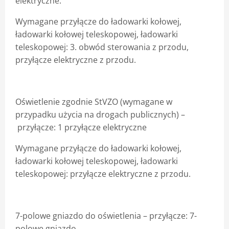
elektryczne.
Wymagane przyłącze do ładowarki kołowej,
ładowarki kołowej teleskopowej, ładowarki
teleskopowej: 3. obwód sterowania z przodu,
przyłącze elektryczne z przodu.
Oświetlenie zgodnie StVZO (wymagane w
przypadku użycia na drogach publicznych)
–
przyłącze: 1 przyłącze elektryczne
Wymagane przyłącze do ładowarki kołowej,
ładowarki kołowej teleskopowej, ładowarki
teleskopowej: przyłącze elektryczne z przodu.
7-polowe gniazdo do oświetlenia
–
przyłącze: 7-
polowe gniazdo.