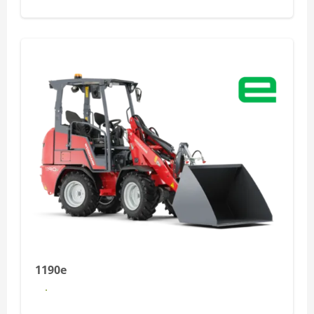
1190e
1190e