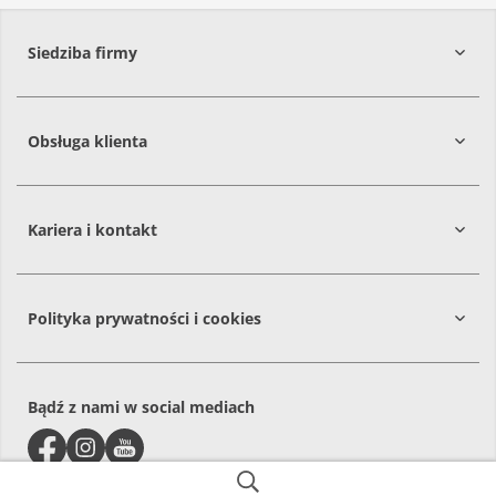
Siedziba firmy
Obsługa klienta
86-061
Brzoza
Kariera i kontakt
Polityka prywatności i cookies
Bądź z nami w social mediach