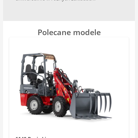
Blog
Polecane modele