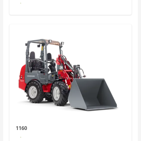
Dowiedz się więcej
1160
Dowiedz się więcej