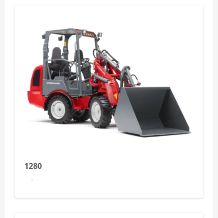
1280
Dowiedz się więcej