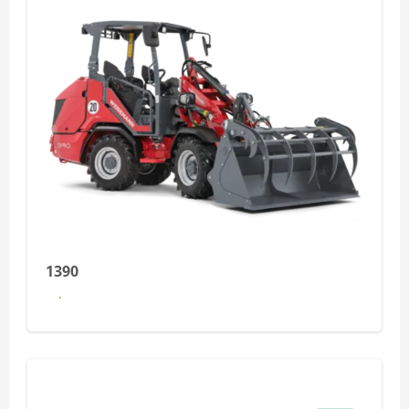
1390
Dowiedz się więcej