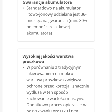
Gwarancja akumulatora
Standardowo na akumulator
litowo-jonowy udzielana jest 36-
miesięczna gwarancja (min. 80%
pojemności resztkowej
akumulatora)
Wysokiej jakości warstwa
proszkowa
W porównaniu z tradycyjnym
lakierowaniem na mokro
warstwa proszkowa zwiększa
ochronę przed korozją i znacznie
wydłuża w ten sposób
zachowanie wartości maszyny.
Dodatkowo proces opiera się na
odzyskiwaniu proszku i tym