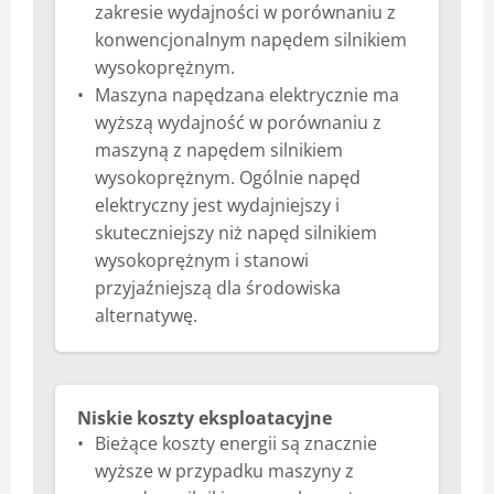
zakresie wydajności w porównaniu z
konwencjonalnym napędem silnikiem
wysokoprężnym.
Maszyna napędzana elektrycznie ma
wyższą wydajność w porównaniu z
maszyną z napędem silnikiem
wysokoprężnym. Ogólnie napęd
elektryczny jest wydajniejszy i
skuteczniejszy niż napęd silnikiem
wysokoprężnym i stanowi
przyjaźniejszą dla środowiska
alternatywę.
Niskie koszty eksploatacyjne
Bieżące koszty energii są znacznie
wyższe w przypadku maszyny z