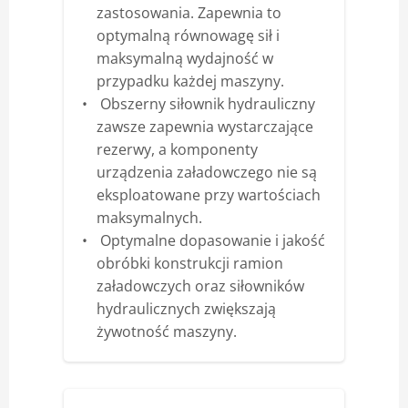
zastosowania. Zapewnia to
optymalną równowagę sił i
maksymalną wydajność w
przypadku każdej maszyny.
Obszerny siłownik hydrauliczny
zawsze zapewnia wystarczające
rezerwy, a komponenty
urządzenia załadowczego nie są
eksploatowane przy wartościach
maksymalnych.
Optymalne dopasowanie i jakość
obróbki konstrukcji ramion
załadowczych oraz siłowników
hydraulicznych zwiększają
żywotność maszyny.