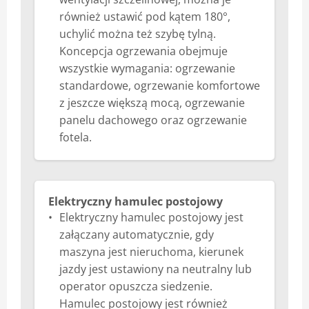
również ustawić pod kątem 180°,
uchylić można też szybę tylną.
Koncepcja ogrzewania obejmuje
wszystkie wymagania: ogrzewanie
standardowe, ogrzewanie komfortowe
z jeszcze większą mocą, ogrzewanie
panelu dachowego oraz ogrzewanie
fotela.
Elektryczny hamulec postojowy
Elektryczny hamulec postojowy jest
załączany automatycznie, gdy
maszyna jest nieruchoma, kierunek
jazdy jest ustawiony na neutralny lub
operator opuszcza siedzenie.
Hamulec postojowy jest również