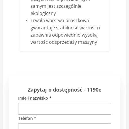
samym jest szczególnie
ekologiczny
Trwała warstwa proszkowa
gwarantuje stabilność wartości i
zapewnia odpowiednio wysoką
wartość odsprzedaży maszyny
Zapytaj o dostępność - 1190e
Imię i nazwisko *
Telefon *