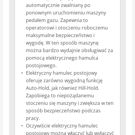
automatycznie zwalniany po
ponownym uruchomieniu maszyny
pedałem gazu. Zapewnia to
operatorowi i otoczeniu roboczemu
maksymalne bezpieczeństwo i
wygodę. W ten sposób maszynę
można bardzo wydajnie obsługiwać za
pomocą elektrycznego hamulca
postojowego.
Elektryczny hamulec postojowy
oferuje zarówno wygodną funkcję
Auto-Hold, jak również Hill-Hold.
Zapobiega to niepożądanemu
stoczeniu się maszyny i zwiększa w ten
sposób bezpieczeństwo podczas
pracy.
Oczywiście elektryczny hamulec
postojowy można włączyć lub wyłączyć