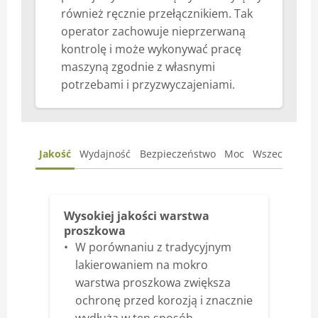
również ręcznie przełącznikiem. Tak
operator zachowuje nieprzerwaną
kontrolę i może wykonywać pracę
maszyną zgodnie z własnymi
potrzebami i przyzwyczajeniami.
Jakość
Wydajność
Bezpieczeństwo
Moc
Wszechstron
Wysokiej jakości warstwa
proszkowa
W porównaniu z tradycyjnym
lakierowaniem na mokro
warstwa proszkowa zwiększa
ochronę przed korozją i znacznie