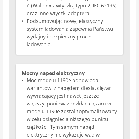
A (Wallbox z wtyczką typu 2, IEC 62196)
oraz inne wtyczki adaptera.
Podsumowując nowy, elastyczny
system ładowania zapewnia Państwu
wydajny i bezpieczny proces
ładowania.
Mocny napęd elektryczny
Moc modelu 1190e odpowiada
wariantowi z napędem diesla, ciężar
wywracający jest nawet jeszcze
większy, ponieważ rozkład ciężaru w
modelu 1190e został zoptymalizowany
w celu osiągnięcia niższego punktu
ciężkości. Tym samym napęd
elektryczny nie wykazuje wad w