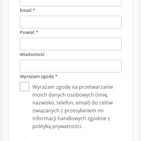
Email *
Powiat *
Wiadomość
Wyrażam zgodę *
Wyrażam zgodę na przetwarzanie
moich danych osobowych (imię,
nazwisko, telefon, email) do celów
związanych z przesyłaniem mi
informacji handlowych zgodnie z
polityką prywatności.
Prześlij