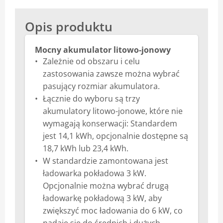
Opis produktu
Mocny akumulator litowo-jonowy
Zależnie od obszaru i celu
zastosowania zawsze można wybrać
pasujący rozmiar akumulatora.
Łącznie do wyboru są trzy
akumulatory litowo-jonowe, które nie
wymagają konserwacji: Standardem
jest 14,1 kWh, opcjonalnie dostępne są
18,7 kWh lub 23,4 kWh.
W standardzie zamontowana jest
ładowarka pokładowa 3 kW.
Opcjonalnie można wybrać drugą
ładowarkę pokładową 3 kW, aby
zwiększyć moc ładowania do 6 kW, co