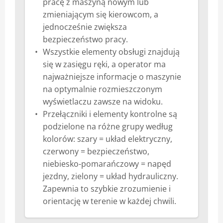
pracę z maszyną nowym lub
zmieniającym się kierowcom, a
jednocześnie zwiększa
bezpieczeństwo pracy.
Wszystkie elementy obsługi znajdują
się w zasięgu ręki, a operator ma
najważniejsze informacje o maszynie
na optymalnie rozmieszczonym
wyświetlaczu zawsze na widoku.
Przełączniki i elementy kontrolne są
podzielone na różne grupy według
kolorów: szary = układ elektryczny,
czerwony = bezpieczeństwo,
niebiesko-pomarańczowy = napęd
jezdny, zielony = układ hydrauliczny.
Zapewnia to szybkie zrozumienie i
orientację w terenie w każdej chwili.