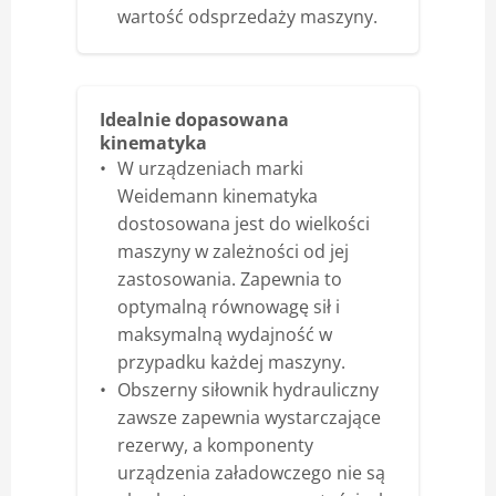
wartość odsprzedaży maszyny.
Idealnie dopasowana
kinematyka
W urządzeniach marki
Weidemann kinematyka
dostosowana jest do wielkości
maszyny w zależności od jej
zastosowania. Zapewnia to
optymalną równowagę sił i
maksymalną wydajność w
przypadku każdej maszyny.
Obszerny siłownik hydrauliczny
zawsze zapewnia wystarczające
rezerwy, a komponenty
urządzenia załadowczego nie są