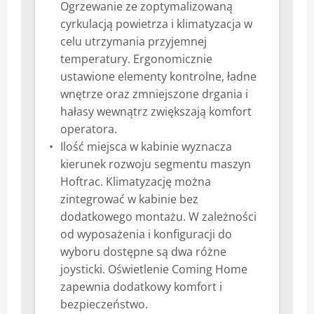
Ogrzewanie ze zoptymalizowaną
cyrkulacją powietrza i klimatyzacja w
celu utrzymania przyjemnej
temperatury. Ergonomicznie
ustawione elementy kontrolne, ładne
wnętrze oraz zmniejszone drgania i
hałasy wewnątrz zwiększają komfort
operatora.
Ilość miejsca w kabinie wyznacza
kierunek rozwoju segmentu maszyn
Hoftrac. Klimatyzację można
zintegrować w kabinie bez
dodatkowego montażu. W zależności
od wyposażenia i konfiguracji do
wyboru dostępne są dwa różne
joysticki. Oświetlenie Coming Home
zapewnia dodatkowy komfort i
bezpieczeństwo.