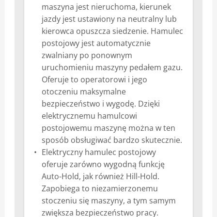
maszyna jest nieruchoma, kierunek
jazdy jest ustawiony na neutralny lub
kierowca opuszcza siedzenie. Hamulec
postojowy jest automatycznie
zwalniany po ponownym
uruchomieniu maszyny pedałem gazu.
Oferuje to operatorowi i jego
otoczeniu maksymalne
bezpieczeństwo i wygodę. Dzięki
elektrycznemu hamulcowi
postojowemu maszynę można w ten
sposób obsługiwać bardzo skutecznie.
Elektryczny hamulec postojowy
oferuje zarówno wygodną funkcję
Auto-Hold, jak również Hill-Hold.
Zapobiega to niezamierzonemu
stoczeniu się maszyny, a tym samym
zwiększa bezpieczeństwo pracy.