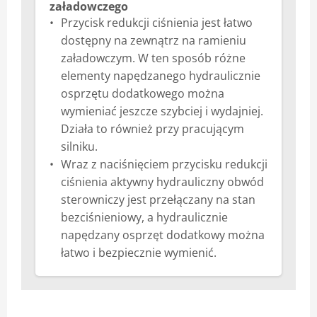
załadowczego
Przycisk redukcji ciśnienia jest łatwo
dostępny na zewnątrz na ramieniu
załadowczym. W ten sposób różne
elementy napędzanego hydraulicznie
osprzętu dodatkowego można
wymieniać jeszcze szybciej i wydajniej.
Działa to również przy pracującym
silniku.
Wraz z naciśnięciem przycisku redukcji
ciśnienia aktywny hydrauliczny obwód
sterowniczy jest przełączany na stan
bezciśnieniowy, a hydraulicznie
napędzany osprzęt dodatkowy można
łatwo i bezpiecznie wymienić.