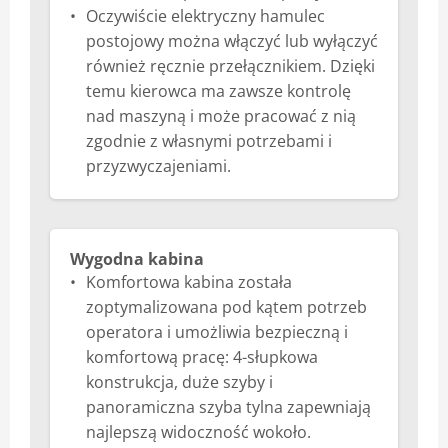
Oczywiście elektryczny hamulec
postojowy można włączyć lub wyłączyć
również ręcznie przełącznikiem. Dzięki
temu kierowca ma zawsze kontrolę
nad maszyną i może pracować z nią
zgodnie z własnymi potrzebami i
przyzwyczajeniami.
Wygodna kabina
Komfortowa kabina została
zoptymalizowana pod kątem potrzeb
operatora i umożliwia bezpieczną i
komfortową pracę: 4-słupkowa
konstrukcja, duże szyby i
panoramiczna szyba tylna zapewniają
najlepszą widoczność wokoło.