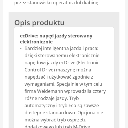
przez stanowisko operatora lub kabinę.
Opis produktu
ecDrive: napęd jazdy sterowany
elektronicznie
Bardziej inteligentna jazda i praca:
dzięki sterowanemu elektronicznie
napędowi jazdy ecDrive (Electronic
Control Drive) maszynę można
napędzać i użytkować zgodnie z
wymaganiami. Specjalnie w tym celu
firma Weidemann wprowadziła cztery
różne rodzaje jazdy. Tryb
automatyczny i tryb Eco są zawsze
dostępne standardowo. Opcjonalnie
można wybrać tryb osprzętu
dodatkowego lub tryb M-Drive.