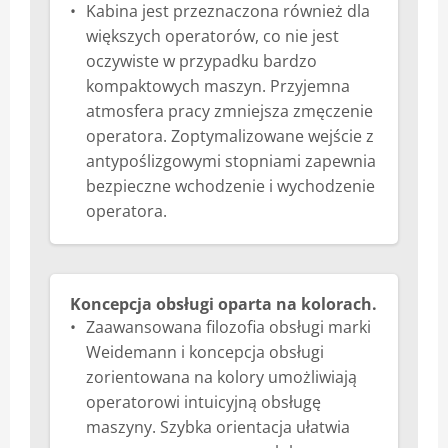
Kabina jest przeznaczona również dla
większych operatorów, co nie jest
oczywiste w przypadku bardzo
kompaktowych maszyn. Przyjemna
atmosfera pracy zmniejsza zmęczenie
operatora. Zoptymalizowane wejście z
antypoślizgowymi stopniami zapewnia
bezpieczne wchodzenie i wychodzenie
operatora.
Koncepcja obsługi oparta na kolorach.
Zaawansowana filozofia obsługi marki
Weidemann i koncepcja obsługi
zorientowana na kolory umożliwiają
operatorowi intuicyjną obsługę
maszyny. Szybka orientacja ułatwia