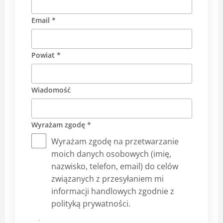
Email *
Powiat *
Wiadomość
Wyrażam zgodę *
Wyrażam zgodę na przetwarzanie
moich danych osobowych (imię,
nazwisko, telefon, email) do celów
związanych z przesyłaniem mi
informacji handlowych zgodnie z
polityką prywatności.
Prześlij