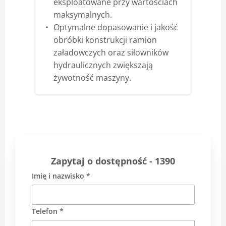
eksploatowane przy wartościach
maksymalnych.
Optymalne dopasowanie i jakość
obróbki konstrukcji ramion
załadowczych oraz siłowników
hydraulicznych zwiększają
żywotność maszyny.
Zapytaj o dostępność - 1390
Imię i nazwisko *
Telefon *