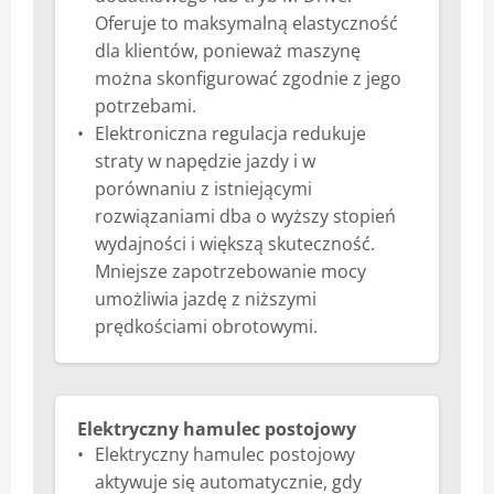
Oferuje to maksymalną elastyczność
dla klientów, ponieważ maszynę
można skonfigurować zgodnie z jego
potrzebami.
Elektroniczna regulacja redukuje
straty w napędzie jazdy i w
porównaniu z istniejącymi
rozwiązaniami dba o wyższy stopień
wydajności i większą skuteczność.
Mniejsze zapotrzebowanie mocy
umożliwia jazdę z niższymi
prędkościami obrotowymi.
Elektryczny hamulec postojowy
Elektryczny hamulec postojowy
aktywuje się automatycznie, gdy