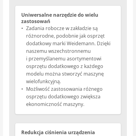
Uniwersalne narzędzie do wielu
zastosowań
Zadania robocze w zakładzie są
różnorodne, podobnie jak osprzęt
dodatkowy marki Weidemann. Dzięki
naszemu wszechstronnemu
i przemyślanemu asortymentowi
osprzętu dodatkowego z każdego
modelu można stworzyć maszynę
wielofunkcyjną.
Możliwość zastosowania różnego
osprzętu dodatkowego zwiększa
ekonomiczność maszyny.
Redukcja ciśnienia urządzenia