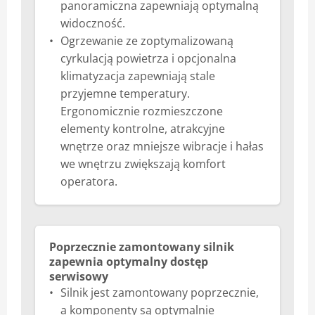
panoramiczna zapewniają optymalną
widoczność.
Ogrzewanie ze zoptymalizowaną
cyrkulacją powietrza i opcjonalna
klimatyzacja zapewniają stale
przyjemne temperatury.
Ergonomicznie rozmieszczone
elementy kontrolne, atrakcyjne
wnętrze oraz mniejsze wibracje i hałas
we wnętrzu zwiększają komfort
operatora.
Poprzecznie zamontowany silnik
zapewnia optymalny dostęp
serwisowy
Silnik jest zamontowany poprzecznie,
a komponenty są optymalnie