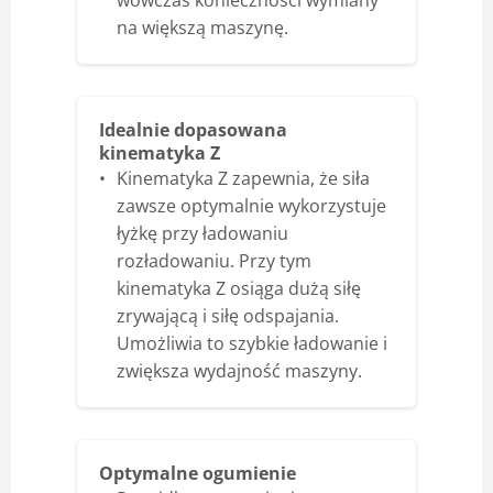
wówczas konieczności wymiany
na większą maszynę.
Idealnie dopasowana
kinematyka Z
Kinematyka Z zapewnia, że siła
zawsze optymalnie wykorzystuje
łyżkę przy ładowaniu
rozładowaniu. Przy tym
kinematyka Z osiąga dużą siłę
zrywającą i siłę odspajania.
Umożliwia to szybkie ładowanie i
zwiększa wydajność maszyny.
Optymalne ogumienie