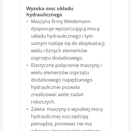
Wysoka moc układu
hydraulicznego
Maszyna firmy Weidemann
dysponuje wystarczającą mocą
układu hydraulicznego i tym
samym nadaje się do eksploatacji
wielu różnych elementów
osprzętu dodatkowego.
Elastyczne połączenie maszyny i
wielu elementów osprzętu
dodatkowego napędzanego
hydraulicznie pozwala
zrealizować wiele zadań
roboczych.
Zaleta: maszyny o wysokiej mocy
hydraulicznej oszczędzają
pieniądze, ponieważ nie ma