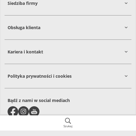
Siedziba firmy
Obsługa klienta
86-061
Brzoza
Kariera i kontakt
Polityka prywatności i cookies
Bądź z nami w social mediach
Szukaj