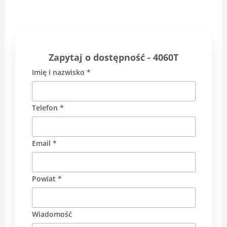
Zapytaj o dostępność - 4060T
Imię i nazwisko *
Telefon *
Email *
Powiat *
Wiadomość