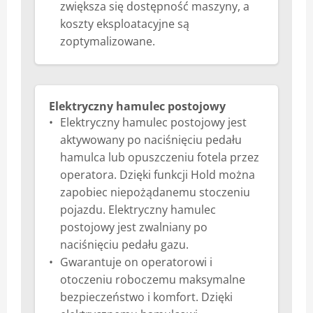
zwiększa się dostępność maszyny, a
koszty eksploatacyjne są
zoptymalizowane.
Elektryczny hamulec postojowy
Elektryczny hamulec postojowy jest
aktywowany po naciśnięciu pedału
hamulca lub opuszczeniu fotela przez
operatora. Dzięki funkcji Hold można
zapobiec niepożądanemu stoczeniu
pojazdu. Elektryczny hamulec
postojowy jest zwalniany po
naciśnięciu pedału gazu.
Gwarantuje on operatorowi i
otoczeniu roboczemu maksymalne
bezpieczeństwo i komfort. Dzięki