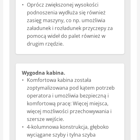
Oprócz zwiększonej wysokości
podnoszenia wydłuża się również
zasięg maszyny, co np. umożliwia
załadunek i rozładunek przyczepy za
pomocą wideł do palet również w
drugim rzędzie.
Wygodna kabina.
Komfortowa kabina została
zoptymalizowana pod kątem potrzeb
operatora i umożliwia bezpieczną i
komfortową pracę: Więcej miejsca,
więcej możliwości przechowywania i
szersze wejście.
4-kolumnowa konstrukcja, głęboko
wyciągane szyby i tylna szyba