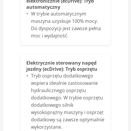
elektronicznie (ecDrive): Tryb
automatyczny
W trybie automatycznym
maszyna uzyskuje 100% mocy.
Do dyspozycji jest zawsze pełna
moc i wydajność.
Elektrycznie sterowany napęd
jezdny (ecDrive): Tryb osprzętu
Tryb osprzętu dodatkowego
wspiera idealnie zastosowanie
hydraulicznego osprzętu
dodatkowego. W trybie osprzętu
dodatkowego silnik
wysokoprężny maszyny i osprzęt
dodatkowy są zawsze optymalnie
wykorzystane.