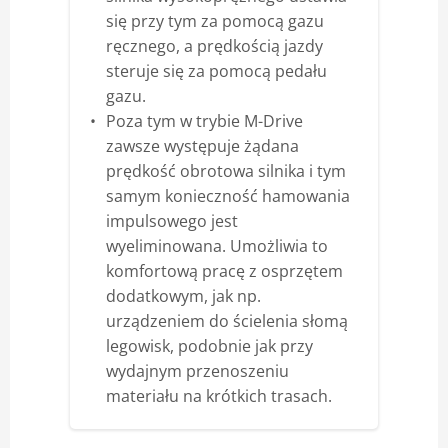
się przy tym za pomocą gazu
ręcznego, a prędkością jazdy
steruje się za pomocą pedału
gazu.
Poza tym w trybie M-Drive
zawsze występuje żądana
prędkość obrotowa silnika i tym
samym konieczność hamowania
impulsowego jest
wyeliminowana. Umożliwia to
komfortową pracę z osprzętem
dodatkowym, jak np.
urządzeniem do ścielenia słomą
legowisk, podobnie jak przy
wydajnym przenoszeniu
materiału na krótkich trasach.