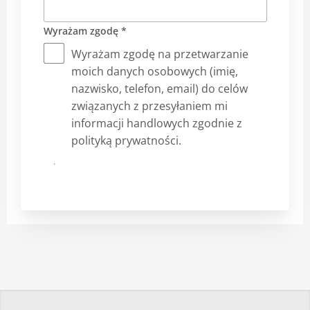
Wyrażam zgodę *
Wyrażam zgodę na przetwarzanie
moich danych osobowych (imię,
nazwisko, telefon, email) do celów
związanych z przesyłaniem mi
informacji handlowych zgodnie z
polityką prywatności.
Prześlij