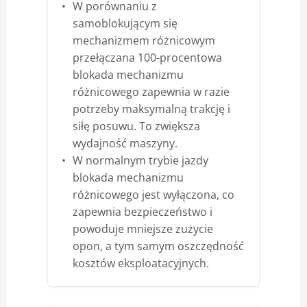
W porównaniu z
samoblokującym się
mechanizmem różnicowym
przełączana 100-procentowa
blokada mechanizmu
różnicowego zapewnia w razie
potrzeby maksymalną trakcję i
siłę posuwu. To zwiększa
wydajność maszyny.
W normalnym trybie jazdy
blokada mechanizmu
różnicowego jest wyłączona, co
zapewnia bezpieczeństwo i
powoduje mniejsze zużycie
opon, a tym samym oszczędność
kosztów eksploatacyjnych.