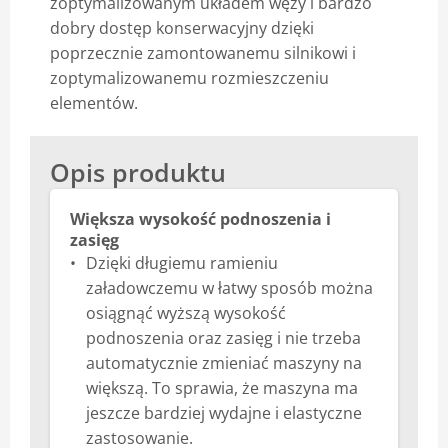
zoptymalizowanym układem węży i bardzo
dobry dostęp konserwacyjny dzięki
poprzecznie zamontowanemu silnikowi i
zoptymalizowanemu rozmieszczeniu
elementów.
Opis produktu
Większa wysokość podnoszenia i
zasięg
Dzięki długiemu ramieniu
załadowczemu w łatwy sposób można
osiągnąć wyższą wysokość
podnoszenia oraz zasięg i nie trzeba
automatycznie zmieniać maszyny na
większą. To sprawia, że maszyna ma
jeszcze bardziej wydajne i elastyczne
zastosowanie.