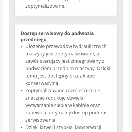
zoptymalizowane.
Dostęp serwisowy do podwozia
przedniego
Ułożenie przewodów hydraulicznych
maszyny jest zoptymalizowane, a
zawór sterujący jest zintegrowany z
podwoziem przednim maszyny. Dzięki
temu jest dostępny przez klapę
konserwacyjną.
Zoptymalizowane rozmieszczenie
znacznie redukuje dźwięki i
wytwarzanie ciepła w kabinie oraz
zapewnia optymalny dostęp podczas
serwisowania.
Dzięki łatwej i szybkiej konserwacji