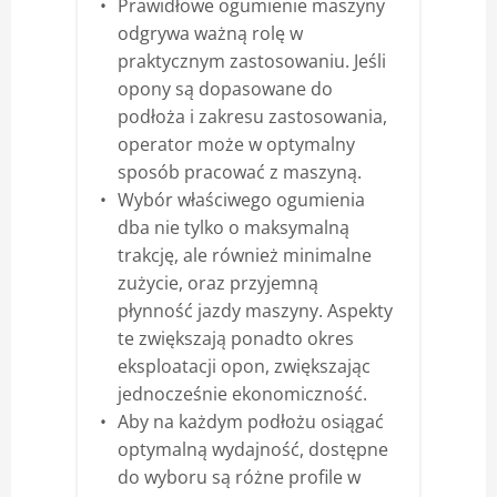
Prawidłowe ogumienie maszyny
odgrywa ważną rolę w
praktycznym zastosowaniu. Jeśli
opony są dopasowane do
podłoża i zakresu zastosowania,
operator może w optymalny
sposób pracować z maszyną.
Wybór właściwego ogumienia
dba nie tylko o maksymalną
trakcję, ale również minimalne
zużycie, oraz przyjemną
płynność jazdy maszyny. Aspekty
te zwiększają ponadto okres
eksploatacji opon, zwiększając
jednocześnie ekonomiczność.
Aby na każdym podłożu osiągać
optymalną wydajność, dostępne
do wyboru są różne profile w