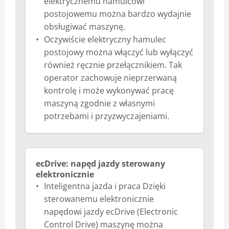
elektrycznemu hamulcowi
postojowemu można bardzo wydajnie
obsługiwać maszynę.
Oczywiście elektryczny hamulec
postojowy można włączyć lub wyłączyć
również ręcznie przełącznikiem. Tak
operator zachowuje nieprzerwaną
kontrolę i może wykonywać pracę
maszyną zgodnie z własnymi
potrzebami i przyzwyczajeniami.
ecDrive: napęd jazdy sterowany
elektronicznie
Inteligentna jazda i praca Dzięki
sterowanemu elektronicznie
napędowi jazdy ecDrive (Electronic
Control Drive) maszynę można