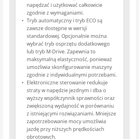
napędzać i użytkować całkowicie
zgodnie z wymaganiami.
Tryb automatyczny i tryb ECO są
zawsze dostępne w wersji
standardowej. Opcjonalnie można
wybrać tryb osprzętu dodatkowego
lub tryb M-Drive. Zapewnia to
maksymalną elastyczność, ponieważ
umożliwia skonfigurowanie maszyny
zgodnie z indywidualnymi potrzebami.
Elektroniczne sterowanie redukuje
straty w napędzie jezdnym i dba o
wyższy współczynnik sprawności oraz
zwiększoną wydajność w porównaniu
z istniejącymi rozwiązaniami. Mniejsze
zapotrzebowanie mocy umożliwia
jazdę przy niższych prędkościach
obrotowych.