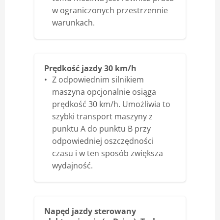
w ograniczonych przestrzennie
warunkach.
Prędkość jazdy 30 km/h
Z odpowiednim silnikiem
maszyna opcjonalnie osiąga
prędkość 30 km/h. Umożliwia to
szybki transport maszyny z
punktu A do punktu B przy
odpowiedniej oszczędności
czasu i w ten sposób zwiększa
wydajność.
Napęd jazdy sterowany