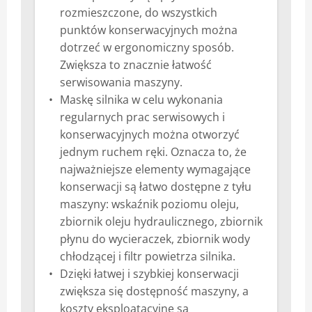
rozmieszczone, do wszystkich
punktów konserwacyjnych można
dotrzeć w ergonomiczny sposób.
Zwiększa to znacznie łatwość
serwisowania maszyny.
Maskę silnika w celu wykonania
regularnych prac serwisowych i
konserwacyjnych można otworzyć
jednym ruchem ręki. Oznacza to, że
najważniejsze elementy wymagające
konserwacji są łatwo dostępne z tyłu
maszyny: wskaźnik poziomu oleju,
zbiornik oleju hydraulicznego, zbiornik
płynu do wycieraczek, zbiornik wody
chłodzącej i filtr powietrza silnika.
Dzięki łatwej i szybkiej konserwacji
zwiększa się dostępność maszyny, a
koszty eksploatacyjne są