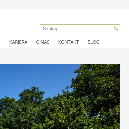
E
KARIERA
O NAS
KONTAKT
BLOG