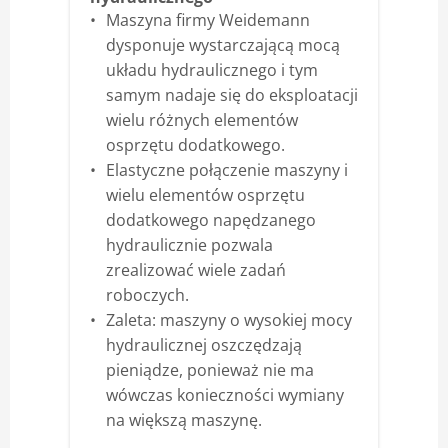
Maszyna firmy Weidemann
dysponuje wystarczającą mocą
układu hydraulicznego i tym
samym nadaje się do eksploatacji
wielu różnych elementów
osprzętu dodatkowego.
Elastyczne połączenie maszyny i
wielu elementów osprzętu
dodatkowego napędzanego
hydraulicznie pozwala
zrealizować wiele zadań
roboczych.
Zaleta: maszyny o wysokiej mocy
hydraulicznej oszczędzają
pieniądze, ponieważ nie ma
wówczas konieczności wymiany
na większą maszynę.