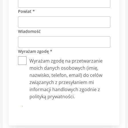
Powiat *
Wiadomość
Wyrażam zgodę *
Wyrażam zgodę na przetwarzanie
moich danych osobowych (imię,
nazwisko, telefon, email) do celów
związanych z przesyłaniem mi
informacji handlowych zgodnie z
polityką prywatności.
Prześlij