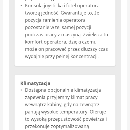
Konsola joysticka i fotel operatora
tworzą jedność. Gwarantuje to, że
pozycja ramienia operatora
pozostanie w tej samej pozycji
podczas pracy z maszyną. Zwiększa to
komfort operatora, dzięki czemu
może on pracować przez dłuższy czas
wydajnie przy pełnej koncentracji.
Klimatyzacja
Dostępna opcjonalnie klimatyzacja
zapewnia przyjemny klimat pracy
wewnątrz kabiny, gdy na zewnątrz
panują wysokie temperatury. Oferuje
to wysoką przepustowość powietrza i
przekonuje zoptymalizowaną