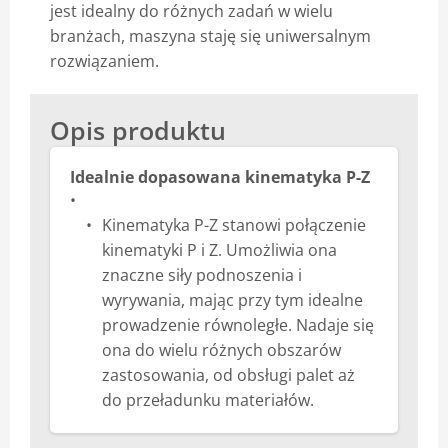
jest idealny do różnych zadań w wielu
branżach, maszyna staję się uniwersalnym
rozwiązaniem.
Opis produktu
Idealnie dopasowana kinematyka P-Z
Kinematyka P-Z stanowi połączenie
kinematyki P i Z. Umożliwia ona
znaczne siły podnoszenia i
wyrywania, mając przy tym idealne
prowadzenie równoległe. Nadaje się
ona do wielu różnych obszarów
zastosowania, od obsługi palet aż
do przeładunku materiałów.