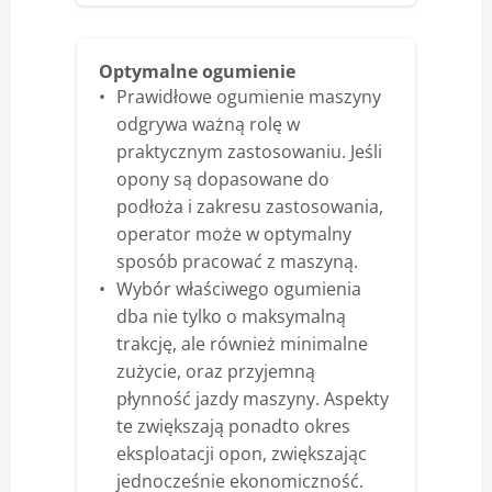
Optymalne ogumienie
Prawidłowe ogumienie maszyny
odgrywa ważną rolę w
praktycznym zastosowaniu. Jeśli
opony są dopasowane do
podłoża i zakresu zastosowania,
operator może w optymalny
sposób pracować z maszyną.
Wybór właściwego ogumienia
dba nie tylko o maksymalną
trakcję, ale również minimalne
zużycie, oraz przyjemną
płynność jazdy maszyny. Aspekty
te zwiększają ponadto okres
eksploatacji opon, zwiększając
jednocześnie ekonomiczność.