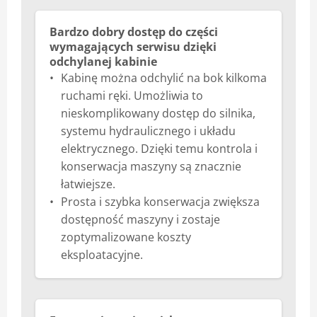
Bardzo dobry dostęp do części
wymagających serwisu dzięki
odchylanej kabinie
Kabinę można odchylić na bok kilkoma
ruchami ręki. Umożliwia to
nieskomplikowany dostęp do silnika,
systemu hydraulicznego i układu
elektrycznego. Dzięki temu kontrola i
konserwacja maszyny są znacznie
łatwiejsze.
Prosta i szybka konserwacja zwiększa
dostępność maszyny i zostaje
zoptymalizowane koszty
eksploatacyjne.