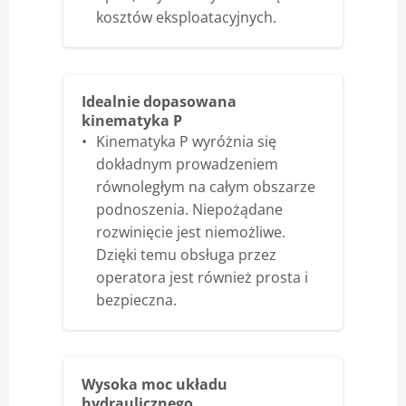
kosztów eksploatacyjnych.
Idealnie dopasowana
kinematyka P
Kinematyka P wyróżnia się
dokładnym prowadzeniem
równoległym na całym obszarze
podnoszenia. Niepożądane
rozwinięcie jest niemożliwe.
Dzięki temu obsługa przez
operatora jest również prosta i
bezpieczna.
Wysoka moc układu
hydraulicznego