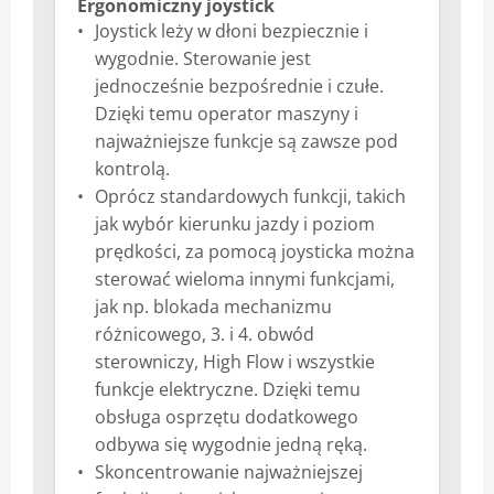
Ergonomiczny joystick
Joystick leży w dłoni bezpiecznie i
wygodnie. Sterowanie jest
jednocześnie bezpośrednie i czułe.
Dzięki temu operator maszyny i
najważniejsze funkcje są zawsze pod
kontrolą.
Oprócz standardowych funkcji, takich
jak wybór kierunku jazdy i poziom
prędkości, za pomocą joysticka można
sterować wieloma innymi funkcjami,
jak np. blokada mechanizmu
różnicowego, 3. i 4. obwód
sterowniczy, High Flow i wszystkie
funkcje elektryczne. Dzięki temu
obsługa osprzętu dodatkowego
odbywa się wygodnie jedną ręką.
Skoncentrowanie najważniejszej