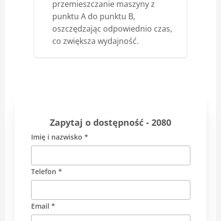
przemieszczanie maszyny z
punktu A do punktu B,
oszczędzając odpowiednio czas,
co zwiększa wydajność.
Zapytaj o dostępność - 2080
Imię i nazwisko *
Telefon *
Email *