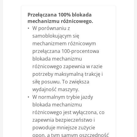
Przełączana 100% blokada
mechanizmu różnicowego.
W porównaniu z
samoblokującym się
mechanizmem różnicowym
przełączana 100-procentowa
blokada mechanizmu
różnicowego zapewnia w razie
potrzeby maksymalną trakcję i
siłę posuwu. To zwiększa
wydajność maszyny.
W normalnym trybie jazdy
blokada mechanizmu
różnicowego jest wyłączona, co
zapewnia bezpieczeństwo i
powoduje mniejsze zużycie
opon, a tym samym oszczędność