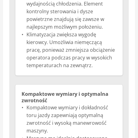
wydajnością chłodzenia. Element
kontrolny sterowania i dysze
powietrzne znajdują się zawsze w
najlepszym możliwym położeniu.
Klimatyzacja zwiększa wygodę
kierowcy. Umożliwia niemęczącą
pracę, ponieważ zmniejsza obciążenie
operatora podczas pracy w wysokich
temperaturach na zewnątrz.
Kompaktowe wymiary i optymalna
zwrotność
Kompaktowe wymiary i dokładność
toru jazdy zapewniają optymalną
zwrotność i wysoką manewrowość
maszyny.