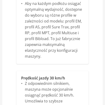
Aby na każdym podłożu osiągać
optymalną wydajność, dostępne
do wyboru są różne profile w
zależności od modelu: profil EM,
profil AS, profil Sure Trax, profil
RP, profil MPT, profil Multiuse i
profil Bibload. To już fabrycznie
zapewnia maksymalną
elastyczność przy konfiguracji
maszyny.
Prędkość jazdy 30 km/h
Z odpowiednim silnikiem,
maszyna może opcjonalnie
osiągnąć prędkość 30 km/h.
Umożliwia to szybsze