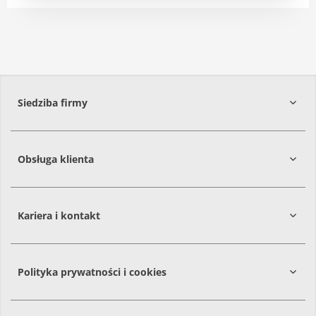
Siedziba firmy
Obsługa klienta
86-061
Brzoza
Kariera i kontakt
Polityka prywatności i cookies