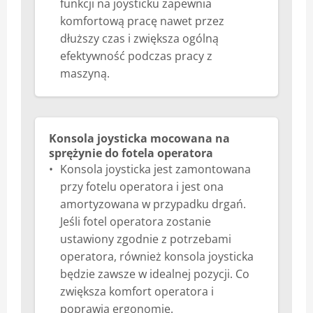
funkcji na joysticku zapewnia
komfortową pracę nawet przez
dłuższy czas i zwiększa ogólną
efektywność podczas pracy z
maszyną.
Konsola joysticka mocowana na
sprężynie do fotela operatora
Konsola joysticka jest zamontowana
przy fotelu operatora i jest ona
amortyzowana w przypadku drgań.
Jeśli fotel operatora zostanie
ustawiony zgodnie z potrzebami
operatora, również konsola joysticka
będzie zawsze w idealnej pozycji. Co
zwiększa komfort operatora i
poprawia ergonomię.