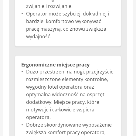
zwijanie i rozwijanie.
Operator może szybciej, dokładniej i
bardziej komfortowo wykonywać
pracę maszyną, co znowu zwiększa
wydajność.
Ergonomiczne miejsce pracy
Dużo przestrzeni na nogi, przejrzyście
rozmieszczone elementy kontrolne,
wygodny fotel operatora oraz
optymalna widoczność na osprzęt
dodatkowy: Miejsce pracy, które
motywuje i całkowicie wspiera
operatora.
Dobrze skoordynowane wyposażenie
zwiększa komfort pracy operatora,