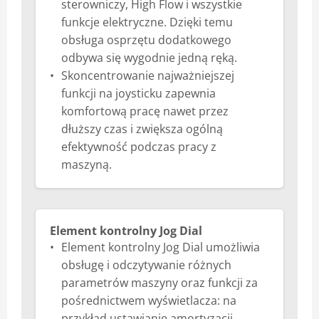
sterowniczy, High Flow i wszystkie
funkcje elektryczne. Dzięki temu
obsługa osprzętu dodatkowego
odbywa się wygodnie jedną ręką.
Skoncentrowanie najważniejszej
funkcji na joysticku zapewnia
komfortową pracę nawet przez
dłuższy czas i zwiększa ogólną
efektywność podczas pracy z
maszyną.
Element kontrolny Jog Dial
Element kontrolny Jog Dial umożliwia
obsługę i odczytywanie różnych
parametrów maszyny oraz funkcji za
pośrednictwem wyświetlacza: na
przykład ustawianie amortyzacji