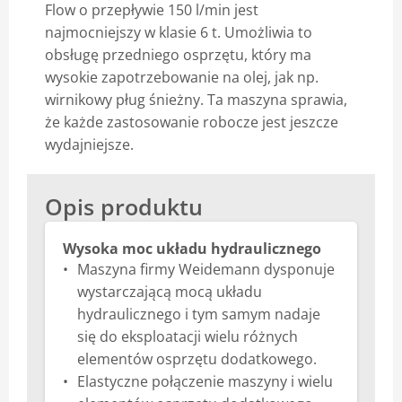
Flow o przepływie 150 l/min jest
najmocniejszy w klasie 6 t. Umożliwia to
obsługę przedniego osprzętu, który ma
wysokie zapotrzebowanie na olej, jak np.
wirnikowy pług śnieżny. Ta maszyna sprawia,
że każde zastosowanie robocze jest jeszcze
wydajniejsze.
Opis produktu
Wysoka moc układu hydraulicznego
Maszyna firmy Weidemann dysponuje
wystarczającą mocą układu
hydraulicznego i tym samym nadaje
się do eksploatacji wielu różnych
elementów osprzętu dodatkowego.
Elastyczne połączenie maszyny i wielu