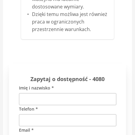
dostosowane wymiary.
Dzięki temu możliwa jest również
praca w ograniczonych
przestrzennie warunkach.
Zapytaj o dostępność - 4080
Imię i nazwisko *
Telefon *
Email *