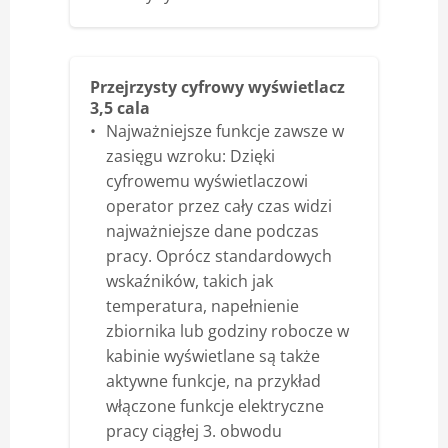
Przejrzysty cyfrowy wyświetlacz
3,5 cala
Najważniejsze funkcje zawsze w
zasięgu wzroku: Dzięki
cyfrowemu wyświetlaczowi
operator przez cały czas widzi
najważniejsze dane podczas
pracy. Oprócz standardowych
wskaźników, takich jak
temperatura, napełnienie
zbiornika lub godziny robocze w
kabinie wyświetlane są także
aktywne funkcje, na przykład
włączone funkcje elektryczne
pracy ciągłej 3. obwodu