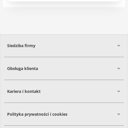
Siedziba firmy
Obsługa klienta
86-061
Brzoza
Kariera i kontakt
Polityka prywatności i cookies