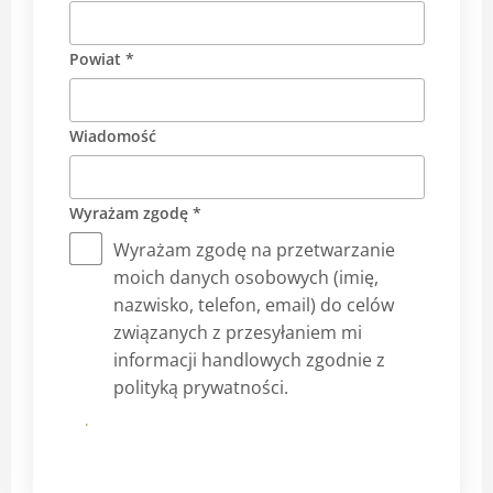
Powiat *
Wiadomość
Wyrażam zgodę *
Wyrażam zgodę na przetwarzanie
moich danych osobowych (imię,
nazwisko, telefon, email) do celów
związanych z przesyłaniem mi
informacji handlowych zgodnie z
polityką prywatności.
Prześlij