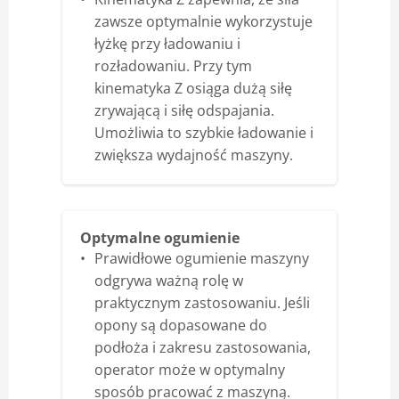
zawsze optymalnie wykorzystuje
łyżkę przy ładowaniu i
rozładowaniu. Przy tym
kinematyka Z osiąga dużą siłę
zrywającą i siłę odspajania.
Umożliwia to szybkie ładowanie i
zwiększa wydajność maszyny.
Optymalne ogumienie
Prawidłowe ogumienie maszyny
odgrywa ważną rolę w
praktycznym zastosowaniu. Jeśli
opony są dopasowane do
podłoża i zakresu zastosowania,
operator może w optymalny
sposób pracować z maszyną.