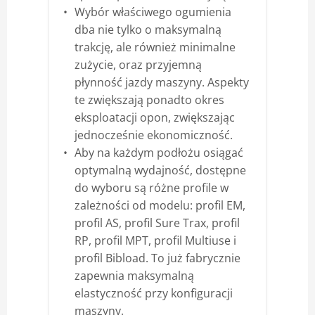
Wybór właściwego ogumienia
dba nie tylko o maksymalną
trakcję, ale również minimalne
zużycie, oraz przyjemną
płynność jazdy maszyny. Aspekty
te zwiększają ponadto okres
eksploatacji opon, zwiększając
jednocześnie ekonomiczność.
Aby na każdym podłożu osiągać
optymalną wydajność, dostępne
do wyboru są różne profile w
zależności od modelu: profil EM,
profil AS, profil Sure Trax, profil
RP, profil MPT, profil Multiuse i
profil Bibload. To już fabrycznie
zapewnia maksymalną
elastyczność przy konfiguracji
maszyny.