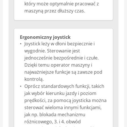
który może optymalnie pracować z
maszyną przez dłuższy czas.
Ergonomiczny joystick
Joystick leży w dłoni bezpiecznie i
wygodnie. Sterowanie jest
jednocześnie bezpośrednie i czułe.
Dzięki temu operator maszyny i
najważniejsze funkcje są zawsze pod
kontrolą.
Oprócz standardowych funkcji, takich
jak wybór kierunku jazdy i poziom
prędkości, za pomocą joysticka można
sterować wieloma innymi funkcjami,
jak np. blokada mechanizmu
różnicowego, 3. i 4. obwód