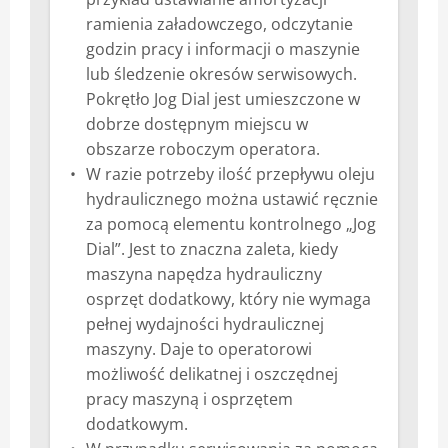
ramienia załadowczego, odczytanie
godzin pracy i informacji o maszynie
lub śledzenie okresów serwisowych.
Pokrętło Jog Dial jest umieszczone w
dobrze dostępnym miejscu w
obszarze roboczym operatora.
W razie potrzeby ilość przepływu oleju
hydraulicznego można ustawić ręcznie
za pomocą elementu kontrolnego „Jog
Dial”. Jest to znaczna zaleta, kiedy
maszyna napędza hydrauliczny
osprzęt dodatkowy, który nie wymaga
pełnej wydajności hydraulicznej
maszyny. Daje to operatorowi
możliwość delikatnej i oszczędnej
pracy maszyną i osprzętem
dodatkowym.