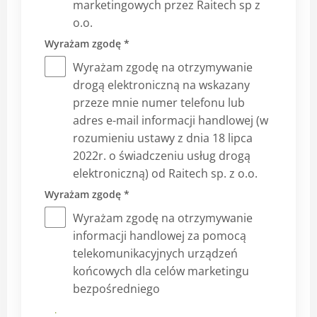
marketingowych przez Raitech sp z
o.o.
Wyrażam zgodę *
Wyrażam zgodę na otrzymywanie
drogą elektroniczną na wskazany
przeze mnie numer telefonu lub
adres e-mail informacji handlowej (w
rozumieniu ustawy z dnia 18 lipca
2022r. o świadczeniu usług drogą
elektroniczną) od Raitech sp. z o.o.
Wyrażam zgodę *
Wyrażam zgodę na otrzymywanie
informacji handlowej za pomocą
telekomunikacyjnych urządzeń
końcowych dla celów marketingu
bezpośredniego
Prześlij