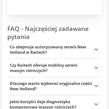
FAQ - Najczęściej zadawane
pytania
Co obejmuje autoryzowany serwis New
Holland w Raitech?
Czy Raitech oferuje mobilny serwis
maszyn rolniczych?
Dlaczego warto wybierać oryginalne części
New Holland?
Jakie korzyści daje diagnostyka
komputerowa maszyn rolniczych?