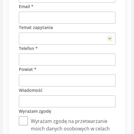
Email *
Temat zapytania
Telefon *
Powiat *
Wiadomość
Wyrażam zgodę
Wyrażam zgodę na przetwarzanie
moich danych osobowych w celach